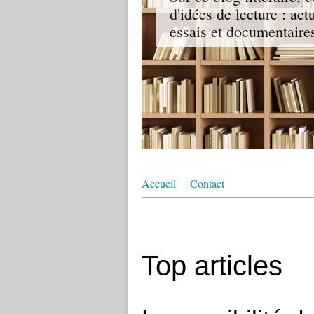
d'idées de lecture : act
essais et documentaire
Accueil
Contact
Top articles