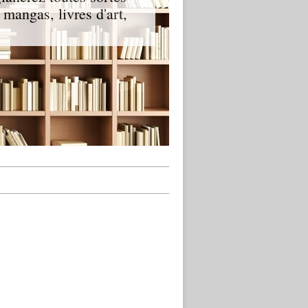
t mangas, livres d'art,