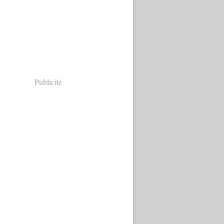
Publicité