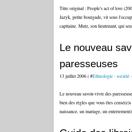
Titre original : People's act of love (2
Jazyk, petite bourgade, vit sous l'occup
capitaine. Mutz, son lieutenant, qui seu
Le nouveau savo
paresseuses
13 juillet 2006 ( #
Ethnologie - société - 
Le nouveau savoir-vivre des paresseuse
bien des règles que vous êtes censé(e)s 
naissance, un mariage, un enterrement)