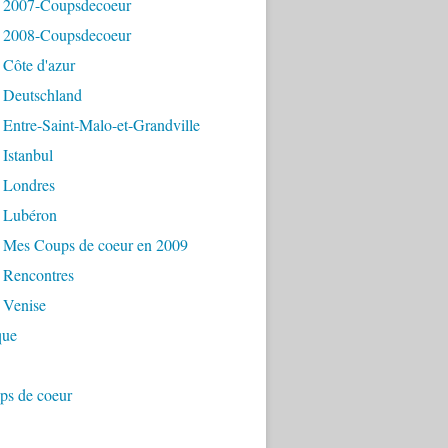
 2007-Coupsdecoeur
 2008-Coupsdecoeur
 Côte d'azur
 Deutschland
Entre-Saint-Malo-et-Grandville
Istanbul
 Londres
 Lubéron
 Mes Coups de coeur en 2009
 Rencontres
 Venise
que
ps de coeur