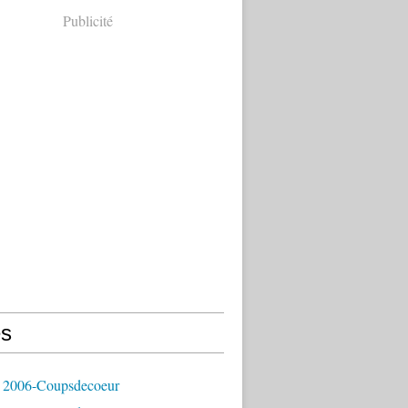
Publicité
s
 2006-Coupsdecoeur