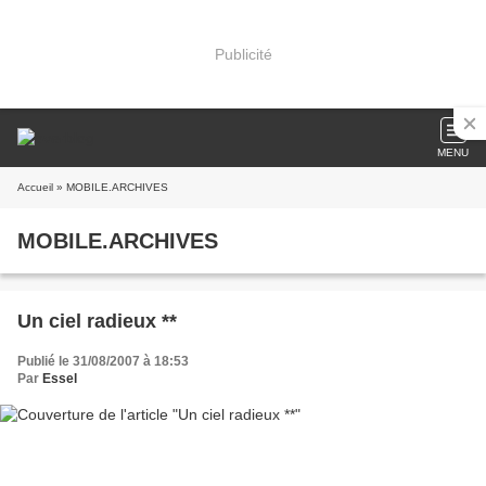
Publicité
MENU
Accueil
» MOBILE.ARCHIVES
MOBILE.ARCHIVES
Un ciel radieux **
Publié le 31/08/2007 à 18:53
Par
Essel