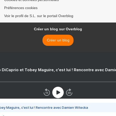
Préférences cookies
Voir le profil de S.L. sur le portail Overblog
Créer un blog sur Overblog
Créer un blog
 DiCaprio et Tobey Maguire, c'est lui ! Rencontre avec Dam
bey Maguire, c'est lui ! Rencontre avec Damien Witecka