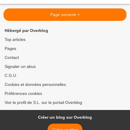
d'ailleurs au regard...
Page suivante >
Hébergé par Overblog
Top articles
Pages
Contact
Signaler un abus
C.G.U.
Cookies et données personnelles
Préférences cookies
Voir le profil de S.L. sur le portail Overblog
Créer un blog sur Overblog
Créer un blog