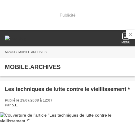
Publicité
MENU
Accueil
» MOBILE.ARCHIVES
MOBILE.ARCHIVES
Les techniques de lutte contre le vieillissement *
Publié le 29/07/2008 à 12:07
Par
S.L.