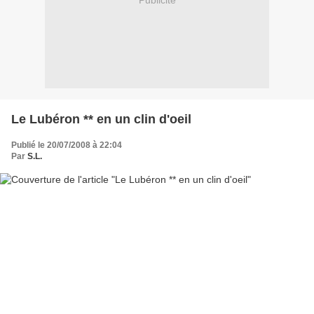
Publicité
Le Lubéron ** en un clin d'oeil
Publié le 20/07/2008 à 22:04
Par
S.L.