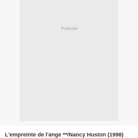
Publicité
L'empreinte de l'ange **/Nancy Huston (1998)