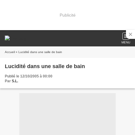
Publicité
MENU
Accueil
» Lucidité dans une salle de bain
Lucidité dans une salle de bain
Publié le 12/10/2005 à 00:00
Par
S.L.