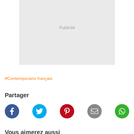
Publicité
#Contemporains français
Partager
Vous aimerez aussi