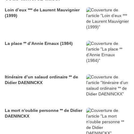
Loin d’eux *** de Laurent Mauvignier
(1999)
La place ** d’Annie Ernaux (1984)
Itinéraire d’un salaud ordinaire ** de
Didier DAENINCKX
La mort n'oublie personne ** de Didier
DAENINCKX