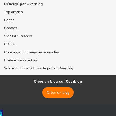
Hébergé par Overblog
Top articles
Pages
Contact
Signaler un abus
C.G.U.
Cookies et données personnelles
Préférences cookies
Voir le profil de S.L. sur le portail Overblog
Créer un blog sur Overblog
Créer un blog