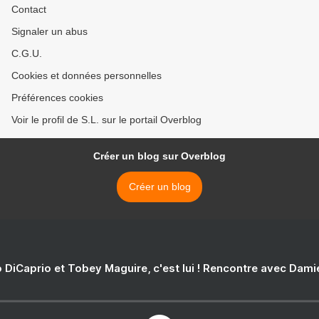
Contact
Signaler un abus
C.G.U.
Cookies et données personnelles
Préférences cookies
Voir le profil de S.L. sur le portail Overblog
Créer un blog sur Overblog
Créer un blog
 DiCaprio et Tobey Maguire, c'est lui ! Rencontre avec Dam