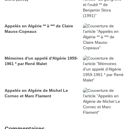
Appelés en Algérie ** à *** de Claire
Mauss-Copeaux
Mémoires d'un appelé d'Algérie 1959-
1961 * par René Malet
Appelés en Algérie de Michel Le
Cornec et Marc Flament
Commentaires