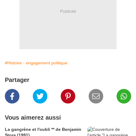
Publicité
#Histoire - engagement politique
Partager
Vous aimerez aussi
La gangrène et l'oubli ** de Benjamin
Stora (1991)