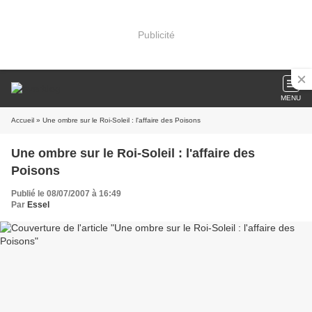
Publicité
MENU
Accueil
» Une ombre sur le Roi-Soleil : l'affaire des Poisons
Une ombre sur le Roi-Soleil : l'affaire des
Poisons
Publié le 08/07/2007 à 16:49
Par
Essel