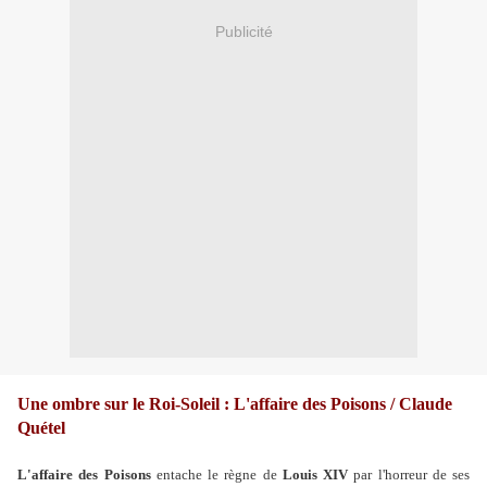
Publicité
Une ombre sur le Roi-Soleil : L'affaire des Poisons / Claude
Quétel
L'affaire des Poisons
entache le règne de
Louis XIV
par l'horreur de ses