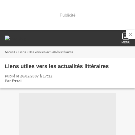
Publicité
MENU
Accueil
» Liens utiles vers les actualités littéraires
Liens utiles vers les actualités littéraires
Publié le 26/02/2007 à 17:12
Par
Essel