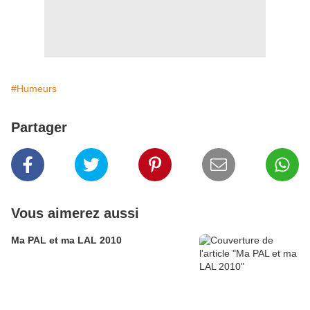
#Humeurs
Partager
Vous aimerez aussi
Ma PAL et ma LAL 2010