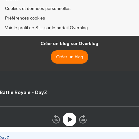
Cookies et données personnelles
Préférences cookies
Voir le profil de S.L. sur le portail Overblog
Créer un blog sur Overblog
Créer un blog
 Battle Royale - DayZ
 DayZ