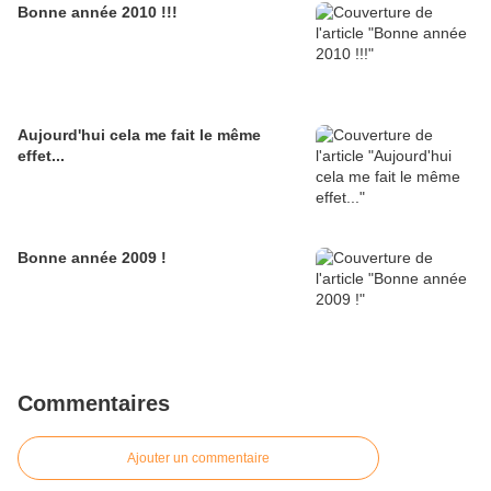
Bonne année 2010 !!!
Aujourd'hui cela me fait le même
effet...
Bonne année 2009 !
Commentaires
Ajouter un commentaire