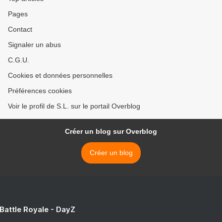
Pages
Contact
Signaler un abus
C.G.U.
Cookies et données personnelles
Préférences cookies
Voir le profil de S.L. sur le portail Overblog
Créer un blog sur Overblog
Créer un blog
 Battle Royale - DayZ