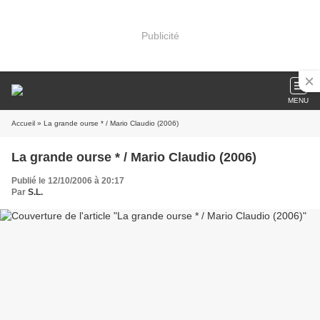
Publicité
MENU
Accueil
» La grande ourse * / Mario Claudio (2006)
La grande ourse * / Mario Claudio (2006)
Publié le 12/10/2006 à 20:17
Par
S.L.