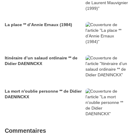
La place ** d’Annie Ernaux (1984)
Itinéraire d’un salaud ordinaire ** de
Didier DAENINCKX
La mort n'oublie personne ** de Didier
DAENINCKX
Commentaires