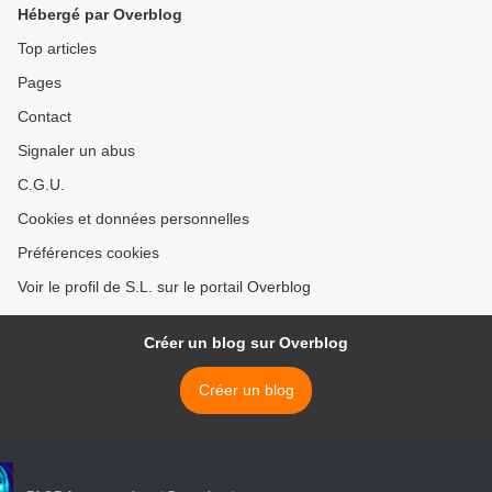
Hébergé par Overblog
Top articles
Pages
Contact
Signaler un abus
C.G.U.
Cookies et données personnelles
Préférences cookies
Voir le profil de S.L. sur le portail Overblog
Créer un blog sur Overblog
Créer un blog