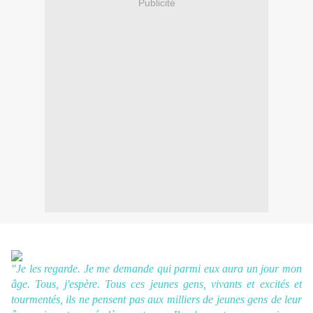
Publicité
"
Je les regarde. Je me demande qui parmi eux aura un jour mon
âge. Tous, j'espère. Tous ces jeunes gens, vivants et excités et
tourmentés, ils ne pensent pas aux milliers de jeunes gens de leur