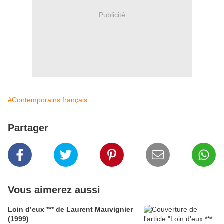
Publicité
#Contemporains français
Partager
Vous aimerez aussi
Loin d’eux *** de Laurent Mauvignier
(1999)