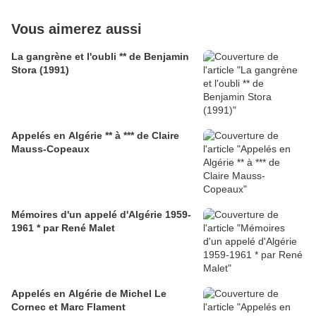
Vous aimerez aussi
La gangrène et l'oubli ** de Benjamin
Stora (1991)
Appelés en Algérie ** à *** de Claire
Mauss-Copeaux
Mémoires d'un appelé d'Algérie 1959-
1961 * par René Malet
Appelés en Algérie de Michel Le
Cornec et Marc Flament