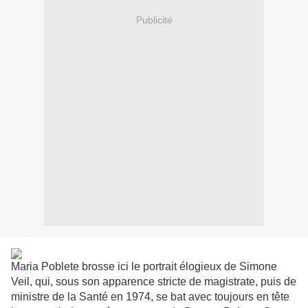
Publicité
Maria Poblete brosse ici le portrait élogieux de Simone
Veil, qui, sous son apparence stricte de magistrate, puis de
ministre de la Santé en 1974, se bat avec toujours en tête