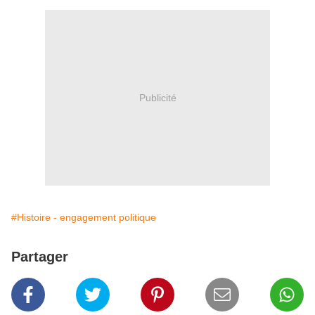
Publicité
#Histoire - engagement politique
Partager