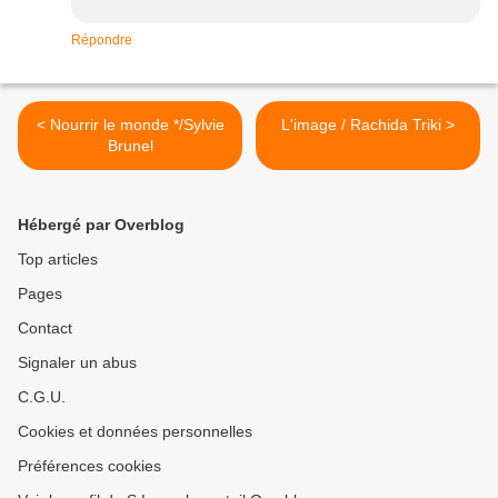
Répondre
< Nourrir le monde */Sylvie
L'image / Rachida Triki >
Brunel
Hébergé par Overblog
Top articles
Pages
Contact
Signaler un abus
C.G.U.
Cookies et données personnelles
Préférences cookies