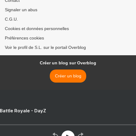
Contact
Signaler un abus
C.G.U.
Cookies et données personnelles
Préférences cookies
Voir le profil de S.L. sur le portail Overblog
Créer un blog sur Overblog
Créer un blog
 Battle Royale - DayZ