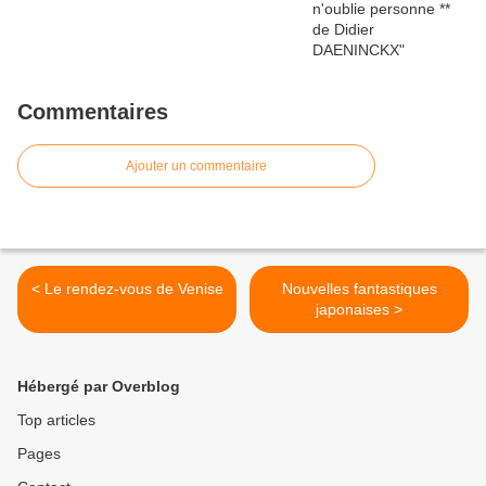
Commentaires
Ajouter un commentaire
< Le rendez-vous de Venise
Nouvelles fantastiques
japonaises >
Hébergé par Overblog
Top articles
Pages