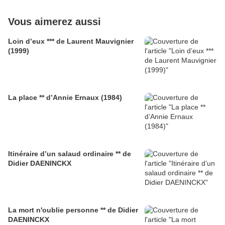
Vous aimerez aussi
Loin d’eux *** de Laurent Mauvignier
(1999)
La place ** d’Annie Ernaux (1984)
Itinéraire d’un salaud ordinaire ** de
Didier DAENINCKX
La mort n'oublie personne ** de Didier
DAENINCKX