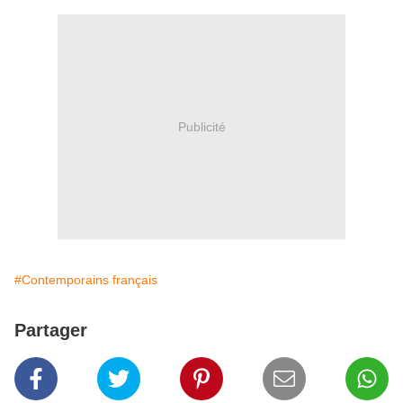
Publicité
#Contemporains français
Partager