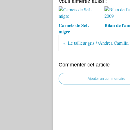
Vous aimerez aussi :
Carnets de SeL
Bilan de l'a
migre
Le tailleur gris *
Commenter cet article
Ajouter un commentaire