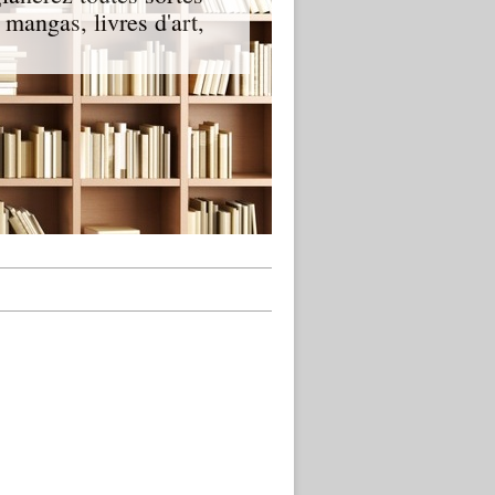
t mangas, livres d'art,