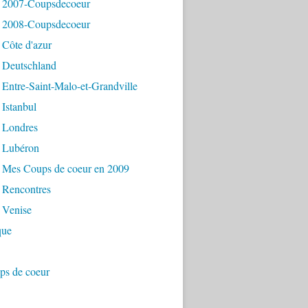
 2007-Coupsdecoeur
 2008-Coupsdecoeur
 Côte d'azur
 Deutschland
Entre-Saint-Malo-et-Grandville
Istanbul
 Londres
 Lubéron
 Mes Coups de coeur en 2009
 Rencontres
 Venise
que
ps de coeur