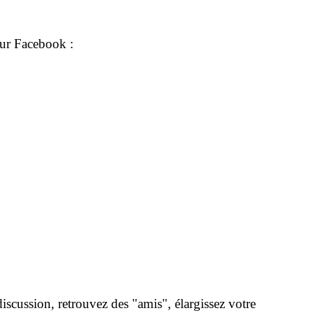
ur Facebook :
scussion, retrouvez des "amis", élargissez votre