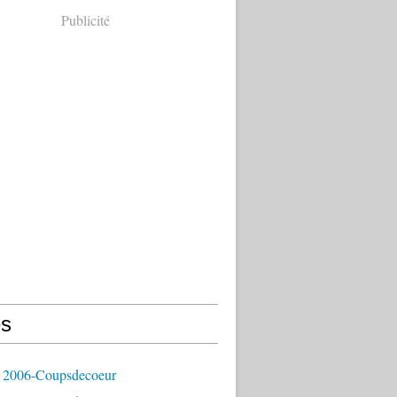
Publicité
s
 2006-Coupsdecoeur