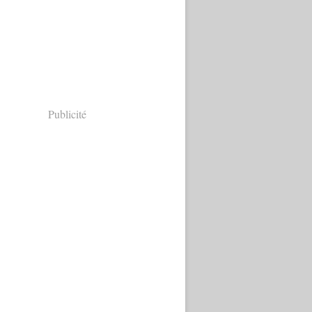
Publicité