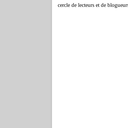
cercle de lecteurs et de blogueur