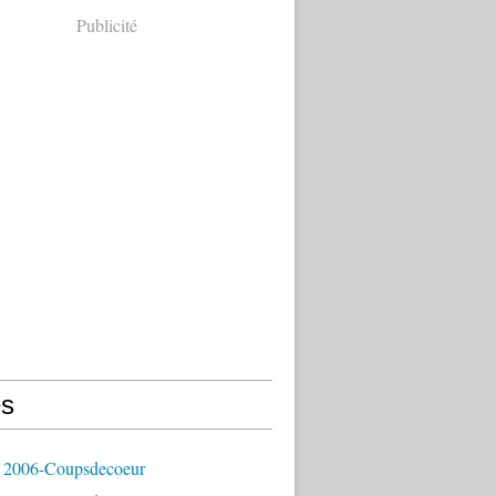
Publicité
s
 2006-Coupsdecoeur