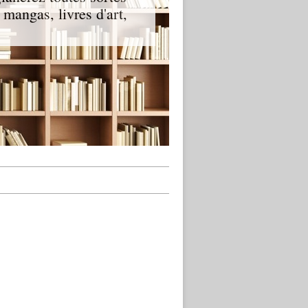
t mangas, livres d'art,