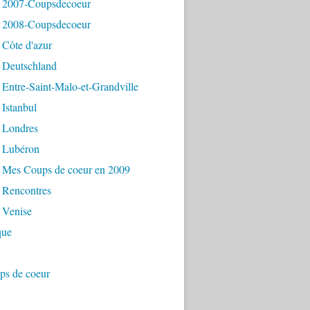
 2007-Coupsdecoeur
 2008-Coupsdecoeur
 Côte d'azur
 Deutschland
Entre-Saint-Malo-et-Grandville
Istanbul
 Londres
 Lubéron
 Mes Coups de coeur en 2009
 Rencontres
 Venise
que
ps de coeur