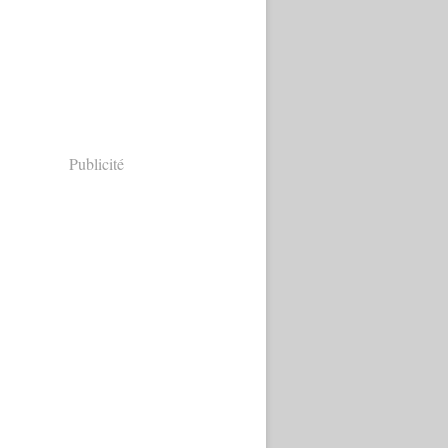
Publicité