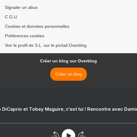
Signaler un abus
C.G.U.
Cookies et données personnelles
Préférences cookies
Voir le profil de S.L. sur le portail Overblog
Créer un blog sur Overblog
Créer un blog
 DiCaprio et Tobey Maguire, c'est lui ! Rencontre avec Dam