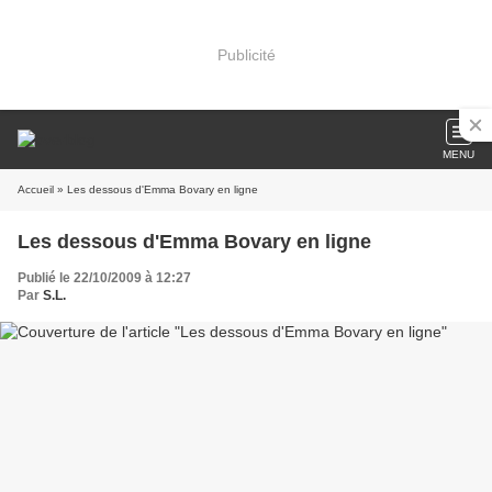
Publicité
MENU
Accueil
» Les dessous d'Emma Bovary en ligne
Les dessous d'Emma Bovary en ligne
Publié le 22/10/2009 à 12:27
Par
S.L.