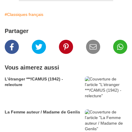
#Classiques français
Partager
Vous aimerez aussi
L'étranger ***/CAMUS (1942) -
relecture
La Femme auteur / Madame de Genlis