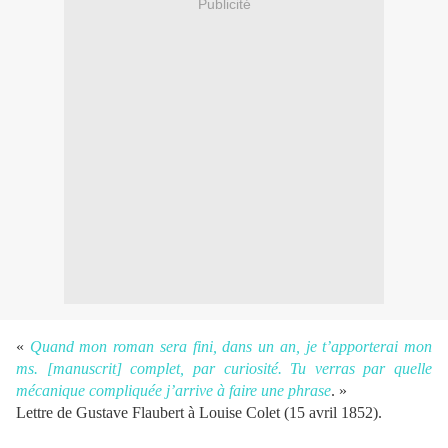
Publicité
«
Quand mon roman sera fini, dans un an, je t’apporterai mon
ms. [manuscrit] complet, par curiosité. Tu verras par quelle
mécanique compliquée j’arrive à faire une phrase
. »
Lettre de Gustave Flaubert à Louise Colet (15 avril 1852).