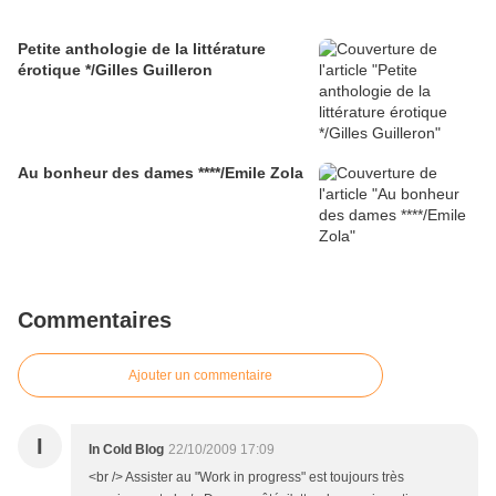
Petite anthologie de la littérature
érotique */Gilles Guilleron
Au bonheur des dames ****/Emile Zola
Commentaires
Ajouter un commentaire
I
In Cold Blog
22/10/2009 17:09
<br /> Assister au "Work in progress" est toujours très