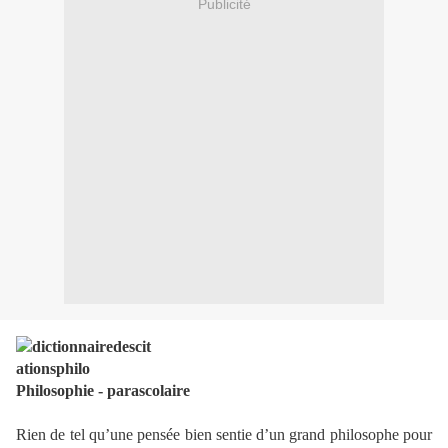
Publicité
Philosophie - parascolaire
Rien de tel qu’une pensée bien sentie d’un grand philosophe pour