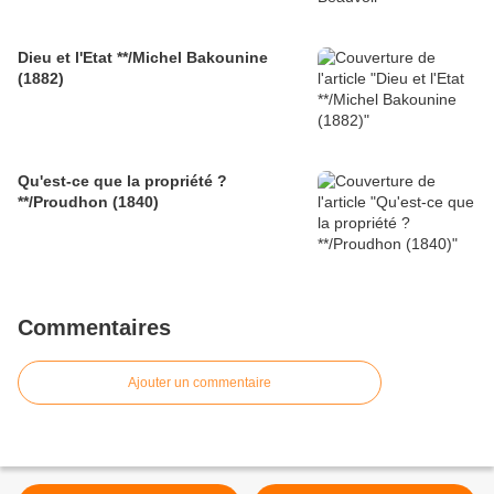
Dieu et l'Etat **/Michel Bakounine
(1882)
Qu'est-ce que la propriété ?
**/Proudhon (1840)
Commentaires
Ajouter un commentaire