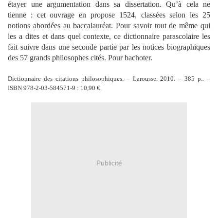
étayer une argumentation dans sa dissertation. Qu’à cela ne
tienne : cet ouvrage en propose 1524, classées selon les 25
notions abordées au baccalauréat. Pour savoir tout de même qui
les a dites et dans quel contexte, ce dictionnaire parascolaire les
fait suivre dans une seconde partie par les notices biographiques
des 57 grands philosophes cités. Pour bachoter.
Dictionnaire des citations philosophiques. – Larousse, 2010. – 385 p.. –
ISBN 978-2-03-584571-9 : 10,90 €.
Publicité