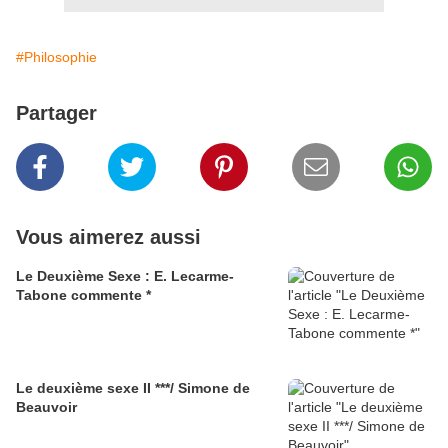
#Philosophie
Partager
Vous aimerez aussi
Le Deuxième Sexe : E. Lecarme-
Tabone commente *
Le deuxième sexe II ***/ Simone de
Beauvoir