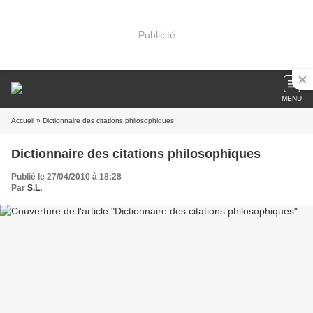
Publicité
MENU
Accueil
» Dictionnaire des citations philosophiques
Dictionnaire des citations philosophiques
Publié le 27/04/2010 à 18:28
Par
S.L.