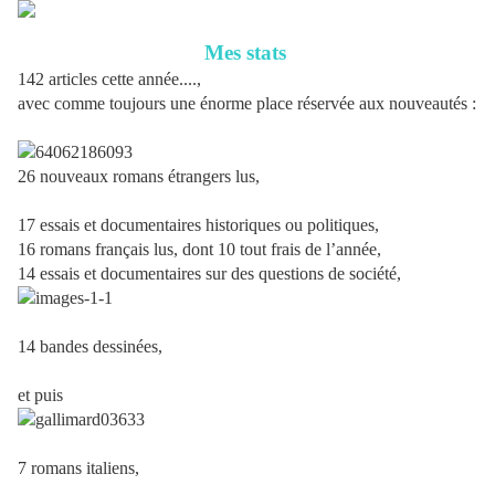
Mes stats
142 articles cette année....,
avec comme toujours une énorme place réservée aux nouveautés :
26 nouveaux romans étrangers lus,
17 essais et documentaires historiques ou politiques,
16 romans français lus, dont 10 tout frais de l’année,
14 essais et documentaires sur des questions de société,
14 bandes dessinées,
et puis
7 romans italiens,