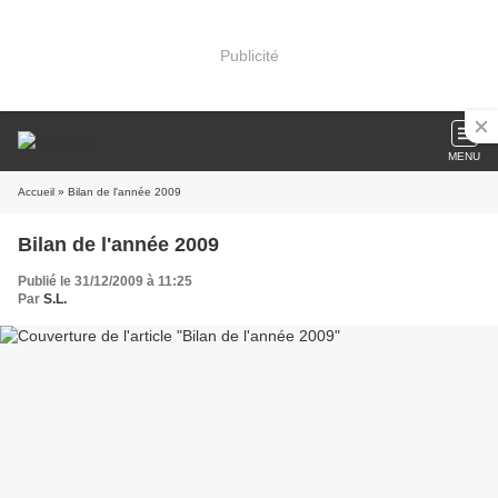
Publicité
MENU
Accueil
» Bilan de l'année 2009
Bilan de l'année 2009
Publié le 31/12/2009 à 11:25
Par
S.L.