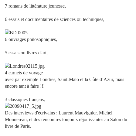
7 romans de littérature jeunesse,
6 essais et documentaires de sciences ou techniques,
6 ouvrages philosophiques,
5 essais ou livres d'art,
4 carnets de voyage
avec par exemple Londres, Saint-Malo et la Côte d’Azur, mais
encore tant à faire !!!
3 classiques français,
Des interviews d'écrivains : Laurent Mauvignier, Michel
Monnereau, et des rencontres toujours réjouissantes au Salon du
livre de Paris.