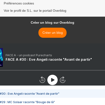
Préférences cookies
Voir le profil de S.L. sur le portail Overblog
Créer un blog sur Overblog
Créer un blog
FACE A - un podcast Purecharts
FACE A #30 : Eve Angeli raconte "Avant de partir"
#30 : Eve Angeli raconte "Avant de partir"
#29 : MC Solaar raconte "Bouge de là"