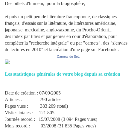
Des billets d'humeur, pour la blogosphère,
et puis un petit peu de littérature francophone, de classiques
français, d'essais sur la littérature, de littératures américaine,
japonaise, mexicaine, anglo-saxonne, du Proche-Orient...
des index par titres et par genres en cour d'élaboration, pour
compléter la "recherche intégrale" ou par "
carnets", des "z'envies
de lectures en 2010" et la création d'une page sur Facebook :
Carnets de SeL
Les statistiques générales de votre blog depuis sa création
Date de création : 07/09/2005
Articles : 790 articles
Pages vues : 383 209 (total)
Visites totales : 121 805
Journée record : 15/07/2008 (3 094 Pages vues)
Mois record : 03/2008 (31 835 Pages vues)