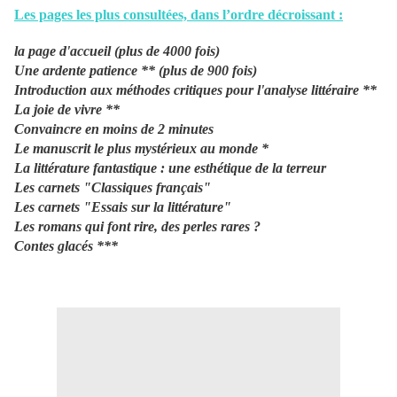
Les pages les plus consultées, dans l’ordre décroissant :
la page d'accueil (plus de 4000 fois)
Une ardente patience ** (plus de 900 fois)
Introduction aux méthodes critiques pour l'analyse littéraire **
La joie de vivre **
Convaincre en moins de 2 minutes
Le manuscrit le plus mystérieux au monde *
La littérature fantastique : une esthétique de la terreur
Les carnets "Classiques français"
Les carnets "Essais sur la littérature"
Les romans qui font rire, des perles rares ?
Contes glacés ***