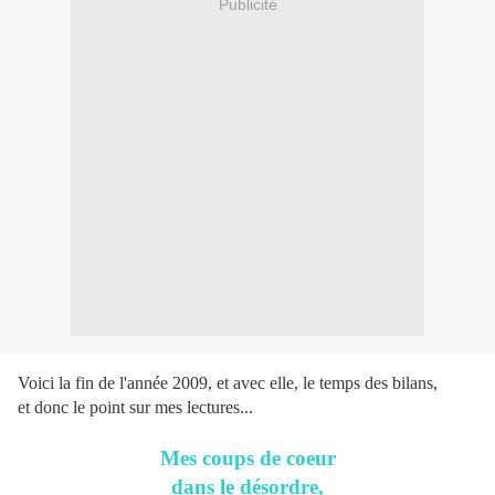
Publicité
Voici la fin de l'année 2009, et avec elle, le temps des bilans,
et donc le point sur mes lectures...
Mes coups de coeur
dans le désordre,