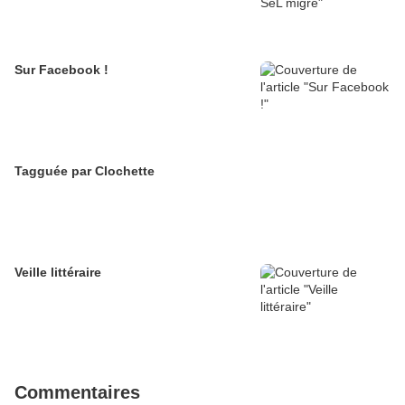
Sur Facebook !
Tagguée par Clochette
Veille littéraire
Commentaires