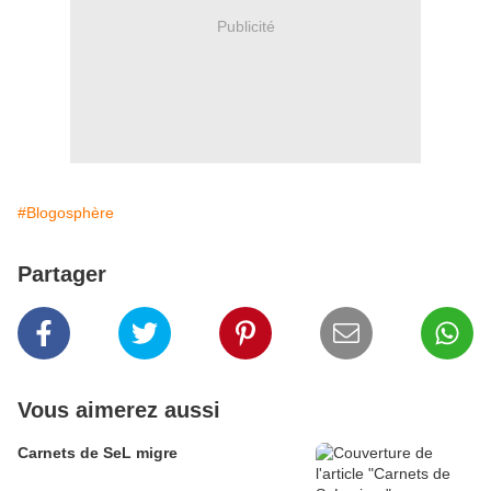
Publicité
#Blogosphère
Partager
Vous aimerez aussi
Carnets de SeL migre