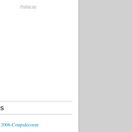
Publicité
s
 2006-Coupsdecoeur