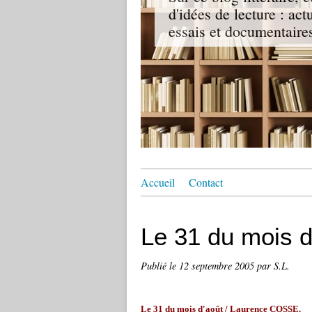
d'idées de lecture : act
essais et documentaire
Accueil
Contact
Le 31 du mois d
Publié le
12 septembre 2005
par S.L.
Le 31 du mois d'août / Laurence COSSE.