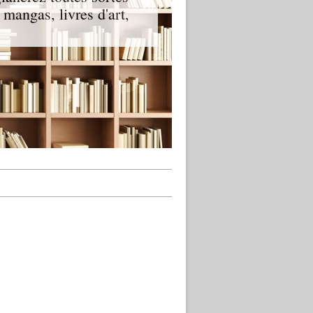
t mangas, livres d'art,