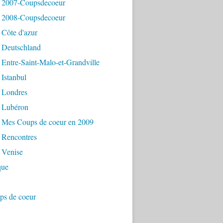
 2007-Coupsdecoeur
 2008-Coupsdecoeur
 Côte d'azur
 Deutschland
Entre-Saint-Malo-et-Grandville
Istanbul
 Londres
 Lubéron
 Mes Coups de coeur en 2009
 Rencontres
 Venise
que
ps de coeur