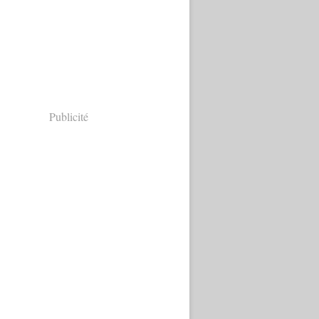
Publicité