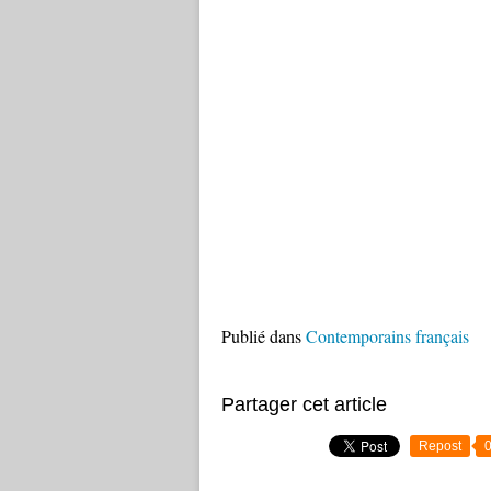
Publié dans
Contemporains français
Partager cet article
Repost